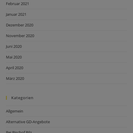
Februar 2021
Januar 2021
Dezember 2020
November 2020
Juni 2020
Mai 2020
April 2020
März 2020
Kategorien
Allgemein
Alternative GD-Angebote
Bei Bischof Bilz