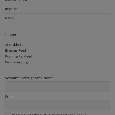
Impulse
News
Meta
Anmelden
Eintrags-Feed
Kommentar-Feed
WordPress.org
Vorname oder ganzer Name
Email