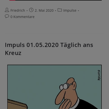
Friedrich
2. Mai 2020
Impulse
0 Kommentare
Impuls 01.05.2020 Täglich ans
Kreuz