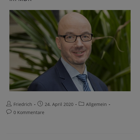
Friedrich
24. April 2020
Allgemein
0 Kommentare