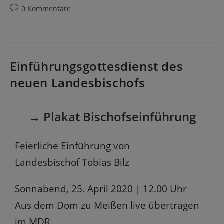
0 Kommentare
Einführungsgottesdienst des
neuen Landesbischofs
→ Plakat Bischofseinführung
Feierliche Einführung von
Landesbischof Tobias Bilz
Sonnabend, 25. April 2020 | 12.00 Uhr
Aus dem Dom zu Meißen live übertragen
im MDR