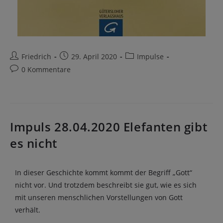
Friedrich
29. April 2020
Impulse
0 Kommentare
Impuls 28.04.2020 Elefanten gibt
es nicht
In dieser Geschichte kommt kommt der Begriff „Gott“
nicht vor. Und trotzdem beschreibt sie gut, wie es sich
mit unseren menschlichen Vorstellungen von Gott
verhält.