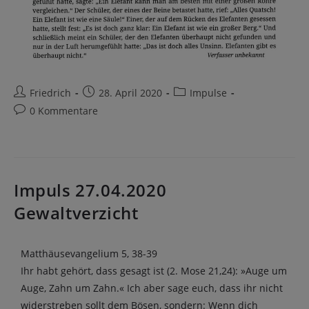
Friedrich
28. April 2020
Impulse
0 Kommentare
Impuls 27.04.2020
Gewaltverzicht
Matthäusevangelium 5, 38-39
Ihr habt gehört, dass gesagt ist (2. Mose 21,24): »Auge um
Auge, Zahn um Zahn.« Ich aber sage euch, dass ihr nicht
widerstreben sollt dem Bösen, sondern: Wenn dich