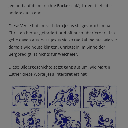
jemand auf deine rechte Backe schlägt, dem biete die
andere auch dar.
Diese Verse haben, seit dem Jesus sie gesprochen hat,
Christen herausgefordert und oft auch überfordert. Ich
gehe davon aus, dass Jesus sie so radikal meinte, wie sie
damals wie heute klingen. Christsein im Sinne der
Bergpredigt ist nichts für Weicheier.
Diese Bildergeschichte setzt ganz gut um, wie Martin
Luther diese Worte Jesu interpretiert hat.