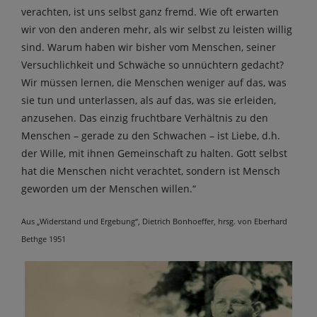
verachten, ist uns selbst ganz fremd. Wie oft erwarten
wir von den anderen mehr, als wir selbst zu leisten willig
sind. Warum haben wir bisher vom Menschen, seiner
Versuchlichkeit und Schwäche so unnüchtern gedacht?
Wir müssen lernen, die Menschen weniger auf das, was
sie tun und unterlassen, als auf das, was sie erleiden,
anzusehen. Das einzig fruchtbare Verhältnis zu den
Menschen – gerade zu den Schwachen – ist Liebe, d.h.
der Wille, mit ihnen Gemeinschaft zu halten. Gott selbst
hat die Menschen nicht verachtet, sondern ist Mensch
geworden um der Menschen willen.“
Aus „Widerstand und Ergebung“, Dietrich Bonhoeffer, hrsg. von Eberhard
Bethge 1951