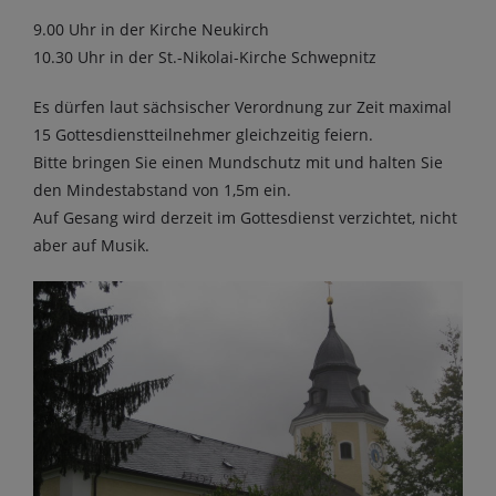
9.00 Uhr in der Kirche Neukirch
10.30 Uhr in der St.-Nikolai-Kirche Schwepnitz
Es dürfen laut sächsischer Verordnung zur Zeit maximal
15 Gottesdienstteilnehmer gleichzeitig feiern.
Bitte bringen Sie einen Mundschutz mit und halten Sie
den Mindestabstand von 1,5m ein.
Auf Gesang wird derzeit im Gottesdienst verzichtet, nicht
aber auf Musik.