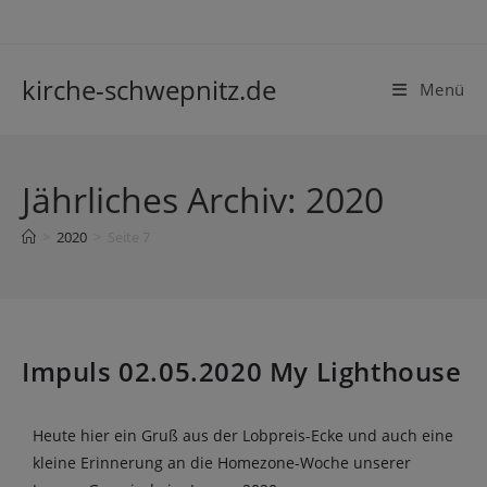
kirche-schwepnitz.de
Menü
Jährliches Archiv: 2020
>
2020
>
Seite 7
Impuls 02.05.2020 My Lighthouse
Heute hier ein Gruß aus der Lobpreis-Ecke und auch eine
kleine Erinnerung an die Homezone-Woche unserer