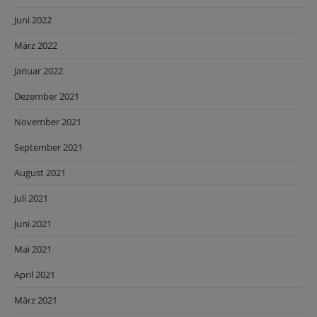
Juni 2022
März 2022
Januar 2022
Dezember 2021
November 2021
September 2021
August 2021
Juli 2021
Juni 2021
Mai 2021
April 2021
März 2021