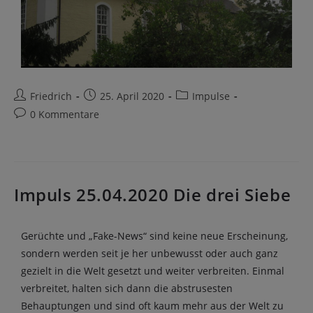
Friedrich
25. April 2020
Impulse
0 Kommentare
Impuls 25.04.2020 Die drei Siebe
Gerüchte und „Fake-News“ sind keine neue Erscheinung,
sondern werden seit je her unbewusst oder auch ganz
gezielt in die Welt gesetzt und weiter verbreiten. Einmal
verbreitet, halten sich dann die abstrusesten
Behauptungen und sind oft kaum mehr aus der Welt zu