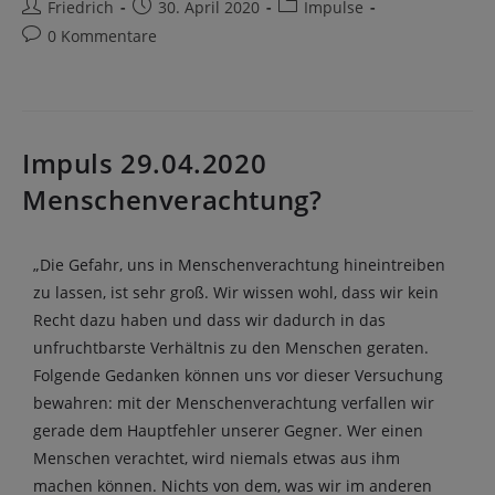
Friedrich
30. April 2020
Impulse
0 Kommentare
Impuls 29.04.2020
Menschenverachtung?
„Die Gefahr, uns in Menschenverachtung hineintreiben
zu lassen, ist sehr groß. Wir wissen wohl, dass wir kein
Recht dazu haben und dass wir dadurch in das
unfruchtbarste Verhältnis zu den Menschen geraten.
Folgende Gedanken können uns vor dieser Versuchung
bewahren: mit der Menschenverachtung verfallen wir
gerade dem Hauptfehler unserer Gegner. Wer einen
Menschen verachtet, wird niemals etwas aus ihm
machen können. Nichts von dem, was wir im anderen