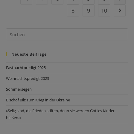
8
9
10
Neueste Beiträge
Fastnachtpredigt 2025
Weihnachtspredigt 2023
Sommersegen
Bischof Bilz zum Krieg in der Ukraine
»Selig sind, die Frieden stiften, denn sie werden Gottes Kinder
heißen.«