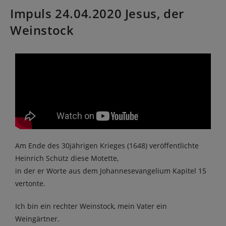
Impuls 24.04.2020 Jesus, der
Weinstock
Am Ende des 30jährigen Krieges (1648) veröffentlichte
Heinrich Schütz diese Motette,
in der er Worte aus dem Johannesevangelium Kapitel 15
vertonte.
Ich bin ein rechter Weinstock, mein Vater ein
Weingärtner.