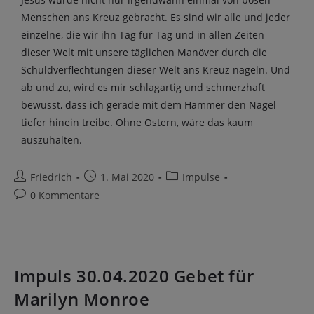
Menschen ans Kreuz gebracht. Es sind wir alle und jeder
einzelne, die wir ihn Tag für Tag und in allen Zeiten
dieser Welt mit unsere täglichen Manöver durch die
Schuldverflechtungen dieser Welt ans Kreuz nageln. Und
ab und zu, wird es mir schlagartig und schmerzhaft
bewusst, dass ich gerade mit dem Hammer den Nagel
tiefer hinein treibe. Ohne Ostern, wäre das kaum
auszuhalten.
Friedrich
1. Mai 2020
Impulse
0 Kommentare
Impuls 30.04.2020 Gebet für
Marilyn Monroe