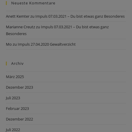
Neueste Kommentare
Anett Kemter
zu
Impuls 07.03.2021 – Du bist etwas ganz Besonderes
Marianne Creutz
zu
Impuls 07.03.2021 – Du bist etwas ganz
Besonderes
Mo
zu
Impuls 27.04.2020 Gewaltverzicht
Archiv
März 2025
Dezember 2023
Juli 2023
Februar 2023
Dezember 2022
Juli 2022