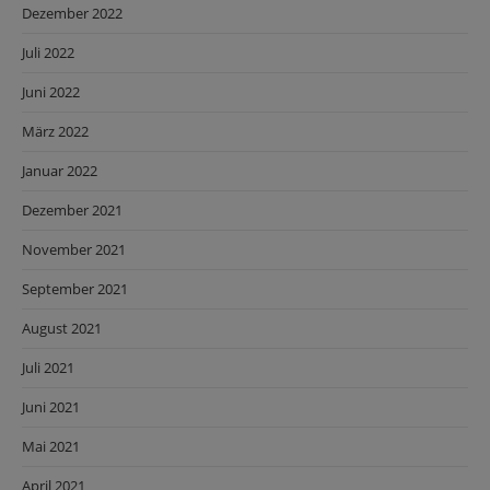
Dezember 2022
Juli 2022
Juni 2022
März 2022
Januar 2022
Dezember 2021
November 2021
September 2021
August 2021
Juli 2021
Juni 2021
Mai 2021
April 2021