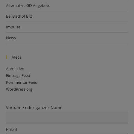
Alternative GD-Angebote
Bei Bischof Bilz
Impulse
News
Meta
Anmelden
Eintrags-Feed
Kommentar-Feed
WordPress.org
Vorname oder ganzer Name
Email