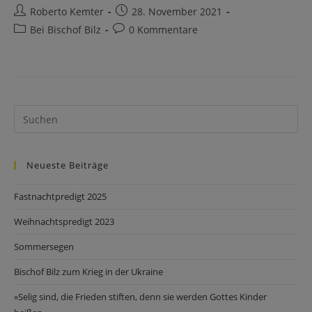
Roberto Kemter
28. November 2021
Bei Bischof Bilz
0 Kommentare
Neueste Beiträge
Fastnachtpredigt 2025
Weihnachtspredigt 2023
Sommersegen
Bischof Bilz zum Krieg in der Ukraine
»Selig sind, die Frieden stiften, denn sie werden Gottes Kinder