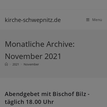
kirche-schwepnitz.de
Menü
Monatliche Archive:
November 2021
>
2021
>
November
Abendgebet mit Bischof Bilz -
täglich 18.00 Uhr