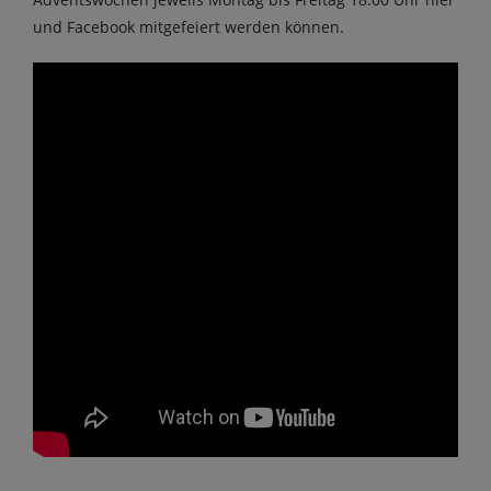
und Facebook mitgefeiert werden können.