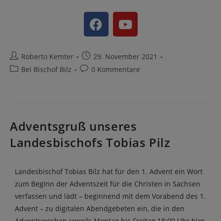
Roberto Kemter
29. November 2021
Bei Bischof Bilz
0 Kommentare
Adventsgruß unseres
Landesbischofs Tobias Pilz
Landesbischof Tobias Bilz hat für den 1. Advent ein Wort
zum Beginn der Adventszeit für die Christen in Sachsen
verfassen und lädt – beginnend mit dem Vorabend des 1.
Advent – zu digitalen Abendgebeten ein, die in den
Adventswochen jeweils Montag bis Freitag 18:00 Uhr hier