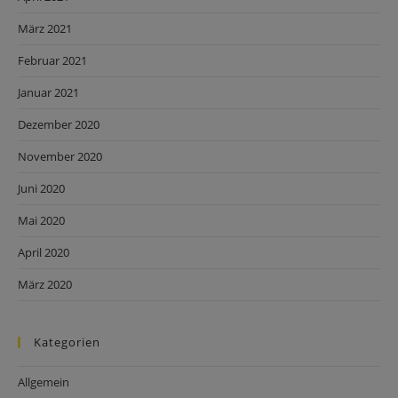
März 2021
Februar 2021
Januar 2021
Dezember 2020
November 2020
Juni 2020
Mai 2020
April 2020
März 2020
Kategorien
Allgemein