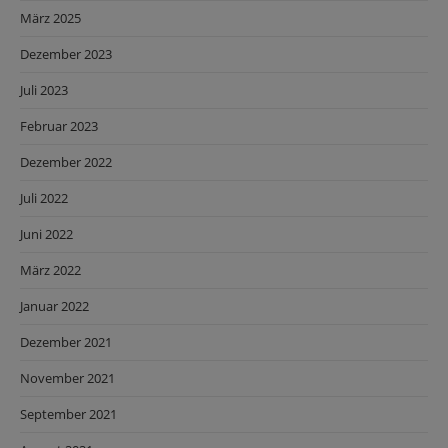
März 2025
Dezember 2023
Juli 2023
Februar 2023
Dezember 2022
Juli 2022
Juni 2022
März 2022
Januar 2022
Dezember 2021
November 2021
September 2021