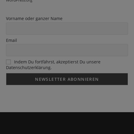
WordPress.org
Vorname oder ganzer Name
Email
Indem Du fortfährst, akzeptierst Du unsere
Datenschutzerklärung.