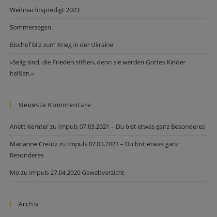
Weihnachtspredigt 2023
Sommersegen
Bischof Bilz zum Krieg in der Ukraine
»Selig sind, die Frieden stiften, denn sie werden Gottes Kinder
heißen.«
Neueste Kommentare
Anett Kemter
zu
Impuls 07.03.2021 – Du bist etwas ganz Besonderes
Marianne Creutz
zu
Impuls 07.03.2021 – Du bist etwas ganz
Besonderes
Mo
zu
Impuls 27.04.2020 Gewaltverzicht
Archiv