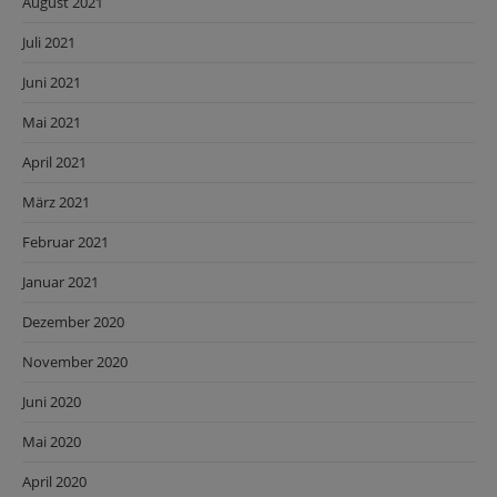
August 2021
Juli 2021
Juni 2021
Mai 2021
April 2021
März 2021
Februar 2021
Januar 2021
Dezember 2020
November 2020
Juni 2020
Mai 2020
April 2020