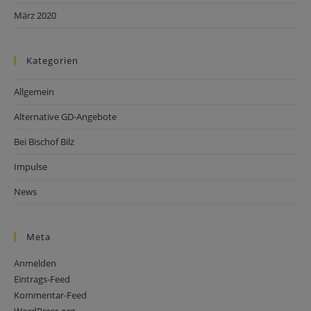
März 2020
Kategorien
Allgemein
Alternative GD-Angebote
Bei Bischof Bilz
Impulse
News
Meta
Anmelden
Eintrags-Feed
Kommentar-Feed