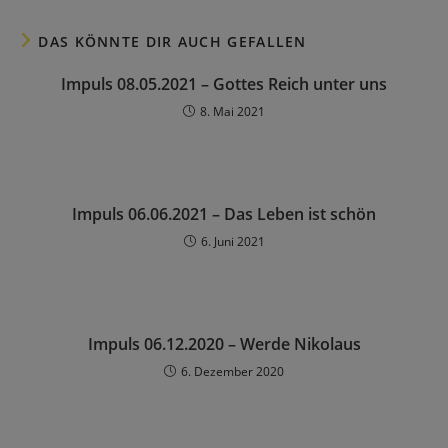
DAS KÖNNTE DIR AUCH GEFALLEN
Impuls 08.05.2021 – Gottes Reich unter uns
8. Mai 2021
Impuls 06.06.2021 – Das Leben ist schön
6. Juni 2021
Impuls 06.12.2020 – Werde Nikolaus
6. Dezember 2020