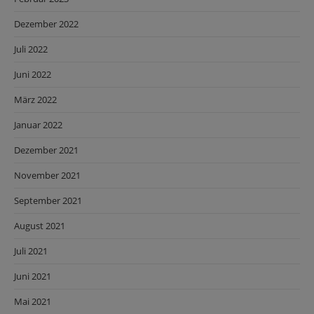
Dezember 2022
Juli 2022
Juni 2022
März 2022
Januar 2022
Dezember 2021
November 2021
September 2021
August 2021
Juli 2021
Juni 2021
Mai 2021