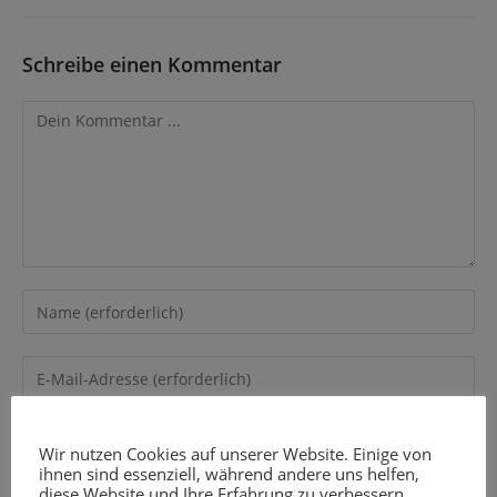
Schreibe einen Kommentar
Wir nutzen Cookies auf unserer Website. Einige von
ihnen sind essenziell, während andere uns helfen,
diese Website und Ihre Erfahrung zu verbessern.