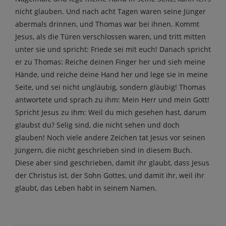
nicht glauben. Und nach acht Tagen waren seine Jünger
abermals drinnen, und Thomas war bei ihnen. Kommt
Jesus, als die Türen verschlossen waren, und tritt mitten
unter sie und spricht: Friede sei mit euch! Danach spricht
er zu Thomas: Reiche deinen Finger her und sieh meine
Hände, und reiche deine Hand her und lege sie in meine
Seite, und sei nicht ungläubig, sondern gläubig! Thomas
antwortete und sprach zu ihm: Mein Herr und mein Gott!
Spricht Jesus zu ihm: Weil du mich gesehen hast, darum
glaubst du? Selig sind, die nicht sehen und doch
glauben! Noch viele andere Zeichen tat Jesus vor seinen
Jüngern, die nicht geschrieben sind in diesem Buch.
Diese aber sind geschrieben, damit ihr glaubt, dass Jesus
der Christus ist, der Sohn Gottes, und damit ihr, weil ihr
glaubt, das Leben habt in seinem Namen.