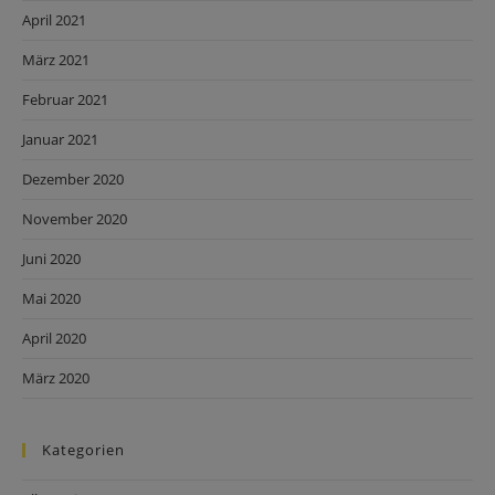
April 2021
März 2021
Februar 2021
Januar 2021
Dezember 2020
November 2020
Juni 2020
Mai 2020
April 2020
März 2020
Kategorien