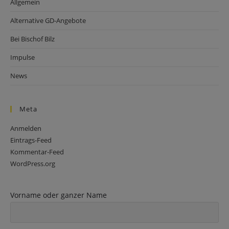
Allgemein
Alternative GD-Angebote
Bei Bischof Bilz
Impulse
News
Meta
Anmelden
Eintrags-Feed
Kommentar-Feed
WordPress.org
Vorname oder ganzer Name