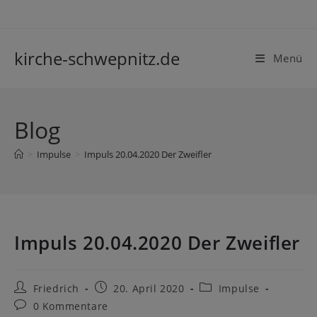
kirche-schwepnitz.de
Menü
Blog
>
Impulse
>
Impuls 20.04.2020 Der Zweifler
Impuls 20.04.2020 Der Zweifler
Friedrich
20. April 2020
Impulse
0 Kommentare