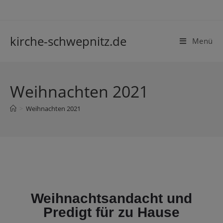
kirche-schwepnitz.de
Menü
Weihnachten 2021
>
Weihnachten 2021
Weihnachtsandacht und
Predigt für zu Hause