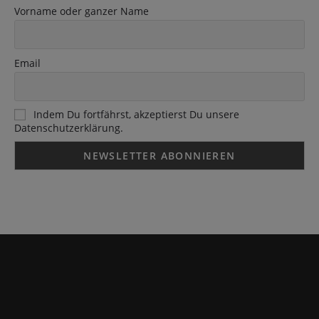
Vorname oder ganzer Name
Email
Indem Du fortfährst, akzeptierst Du unsere
Datenschutzerklärung.