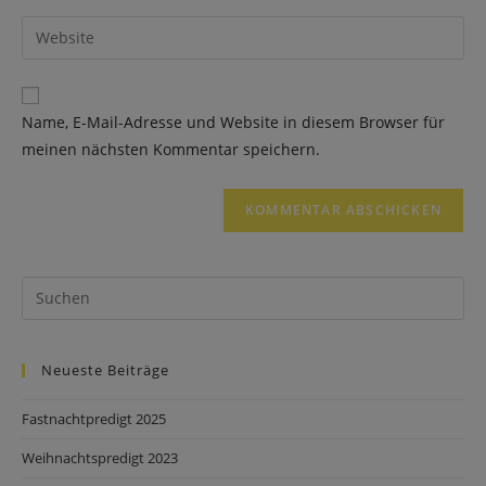
Name, E-Mail-Adresse und Website in diesem Browser für
meinen nächsten Kommentar speichern.
Neueste Beiträge
Fastnachtpredigt 2025
Weihnachtspredigt 2023