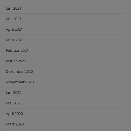
Juni 2021
Mai 2021
April 2021
März 2021
Februar 2021
Januar 2021
Dezember 2020
November 2020
Juni 2020
Mai 2020
April 2020
März 2020