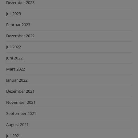
Dezember 2023
Juli 2023
Februar 2023
Dezember 2022
Juli 2022
Juni 2022
März 2022
Januar 2022
Dezember 2021
November 2021
September 2021
August 2021
Juli 2021