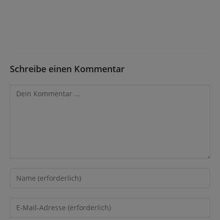
Schreibe einen Kommentar