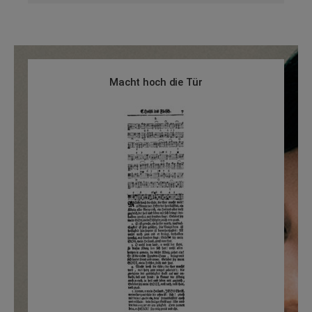
Macht hoch die Tür