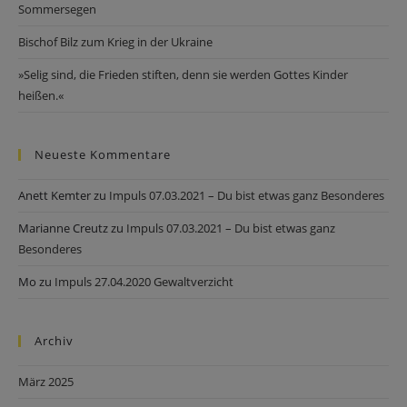
Sommersegen
Bischof Bilz zum Krieg in der Ukraine
»Selig sind, die Frieden stiften, denn sie werden Gottes Kinder
heißen.«
Neueste Kommentare
Anett Kemter
zu
Impuls 07.03.2021 – Du bist etwas ganz Besonderes
Marianne Creutz
zu
Impuls 07.03.2021 – Du bist etwas ganz
Besonderes
Mo
zu
Impuls 27.04.2020 Gewaltverzicht
Archiv
März 2025