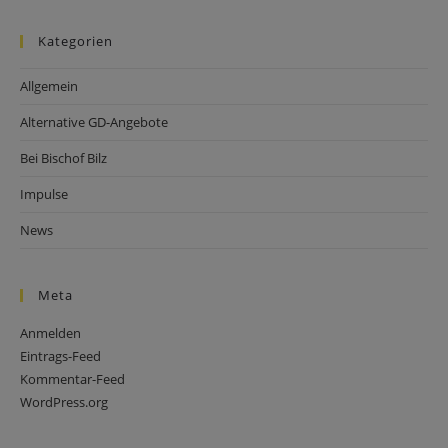
Kategorien
Allgemein
Alternative GD-Angebote
Bei Bischof Bilz
Impulse
News
Meta
Anmelden
Eintrags-Feed
Kommentar-Feed
WordPress.org