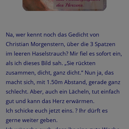
Na, wer kennt noch das Gedicht von
Christian Morgenstern, über die 3 Spatzen
im leeren Haselstrauch? Mir fiel es sofort ein,
als ich dieses Bild sah. „Sie rückten
zusammen, dicht, ganz dicht.“ Nun ja, das
macht sich, mit 1.50m Abstand, gerade ganz
schlecht. Aber, auch ein Lächeln, tut einfach
gut und kann das Herz erwärmen.
Ich schicke euch jetzt eins. ? Ihr dürft es
gerne weiter geben.