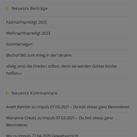
Neueste Beiträge
Fastnachtpredigt 2025
Weihnachtspredigt 2023
Sommersegen
Bischof Bilz zum Krieg in der Ukraine
»Selig sind, die Frieden stiften, denn sie werden Gottes Kinder
heißen.«
Neueste Kommentare
Anett Kemter
zu
Impuls 07.03.2021 – Du bist etwas ganz Besonderes
Marianne Creutz
zu
Impuls 07.03.2021 – Du bist etwas ganz
Besonderes
Mo
zu
Impuls 27.04.2020 Gewaltverzicht