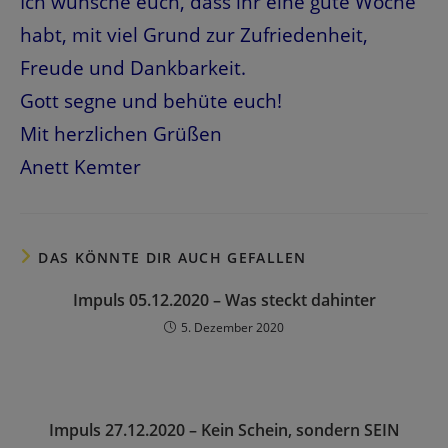
Ich wünsche euch, dass ihr eine gute Woche
habt, mit viel Grund zur Zufriedenheit,
Freude und Dankbarkeit.
Gott segne und behüte euch!
Mit herzlichen Grüßen
Anett Kemter
DAS KÖNNTE DIR AUCH GEFALLEN
Impuls 05.12.2020 – Was steckt dahinter
5. Dezember 2020
Impuls 27.12.2020 – Kein Schein, sondern SEIN