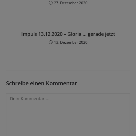
27. Dezember 2020
Impuls 13.12.2020 – Gloria … gerade jetzt
13. Dezember 2020
Schreibe einen Kommentar
Kommentieren