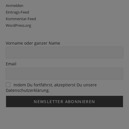
Anmelden
Eintrags-Feed
Kommentar-Feed
WordPress.org
Vorname oder ganzer Name
Email
Indem Du fortfährst, akzeptierst Du unsere
Datenschutzerklärung.