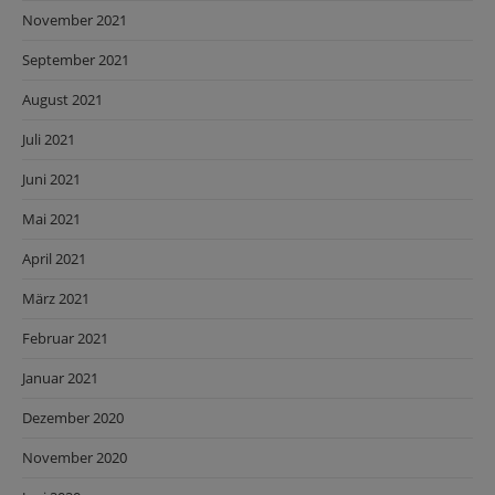
November 2021
September 2021
August 2021
Juli 2021
Juni 2021
Mai 2021
April 2021
März 2021
Februar 2021
Januar 2021
Dezember 2020
November 2020