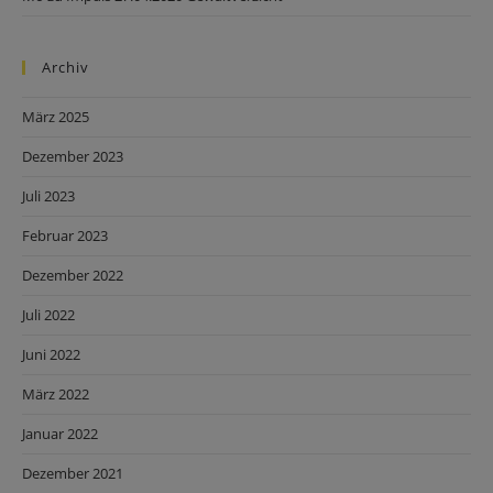
Archiv
März 2025
Dezember 2023
Juli 2023
Februar 2023
Dezember 2022
Juli 2022
Juni 2022
März 2022
Januar 2022
Dezember 2021