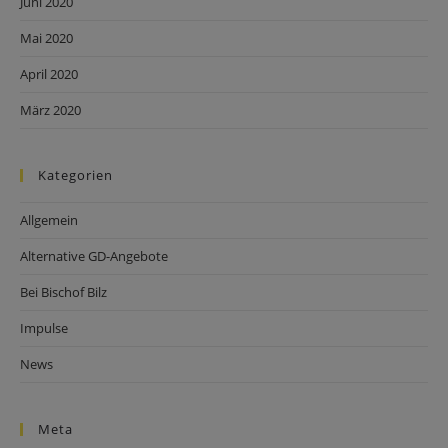
Juni 2020
Mai 2020
April 2020
März 2020
Kategorien
Allgemein
Alternative GD-Angebote
Bei Bischof Bilz
Impulse
News
Meta