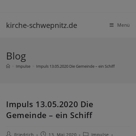
kirche-schwepnitz.de
Menü
Blog
>
Impulse
>
Impuls 13.05.2020 Die Gemeinde – ein Schiff
Impuls 13.05.2020 Die
Gemeinde – ein Schiff
Friedrich
13. Mai 2020
Impulse