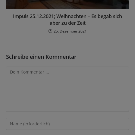
Impuls 25.12.2021; Weihnachten – Es begab sich
aber zu der Zeit
25. Dezember 2021
Schreibe einen Kommentar