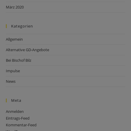
März 2020
Kategorien
Allgemein
Alternative GD-Angebote
Bei Bischof Bilz
Impulse
News
Meta
Anmelden
Eintrags-Feed
Kommentar-Feed