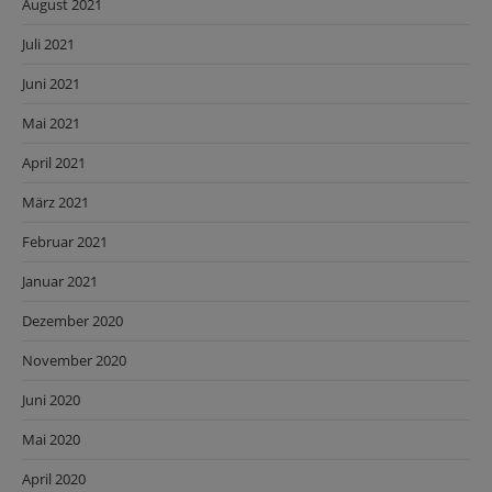
August 2021
Juli 2021
Juni 2021
Mai 2021
April 2021
März 2021
Februar 2021
Januar 2021
Dezember 2020
November 2020
Juni 2020
Mai 2020
April 2020