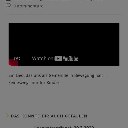
0 Kommentare
Ein Lied, das uns als Gemeinde in Bewegung hält –
keineswegs nur für Kinder.
DAS KÖNNTE DIR AUCH GEFALLEN