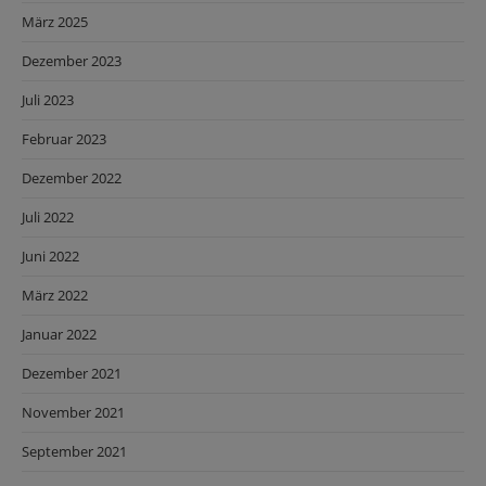
März 2025
Dezember 2023
Juli 2023
Februar 2023
Dezember 2022
Juli 2022
Juni 2022
März 2022
Januar 2022
Dezember 2021
November 2021
September 2021