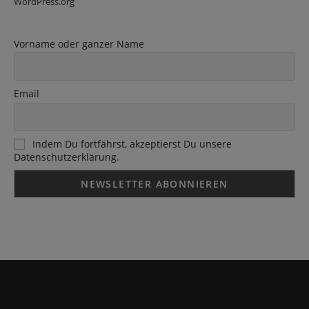
WordPress.org
Vorname oder ganzer Name
Email
Indem Du fortfährst, akzeptierst Du unsere
Datenschutzerklärung.