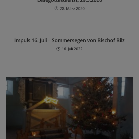
Lesegottesdienst, 29.3.2020
28. März 2020
Impuls 16. Juli – Sommersegen von Bischof Bilz
16. Juli 2022